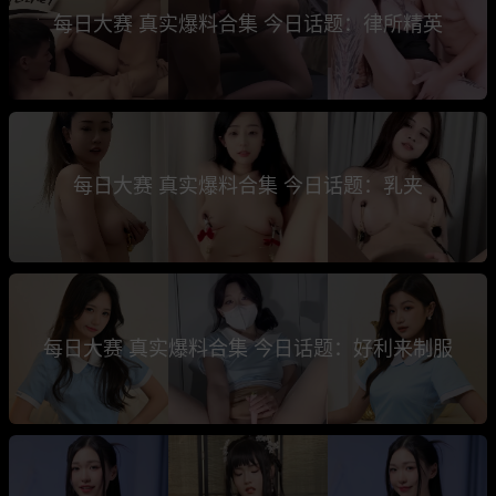
每日大赛 真实爆料合集 今日话题：律所精英
每日大赛 真实爆料合集 今日话题：乳夹
每日大赛 真实爆料合集 今日话题：好利来制服