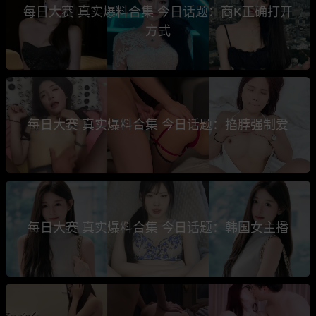
每日大赛 真实爆料合集 今日话题：商K正确打开
方式
每日大赛 真实爆料合集 今日话题：掐脖强制爱
每日大赛 真实爆料合集 今日话题：韩国女主播