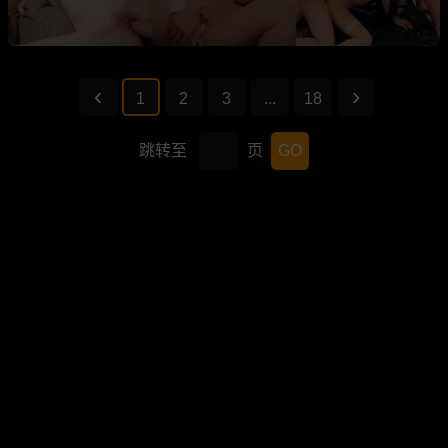
1
2
3
...
18
跳转至
页
GO