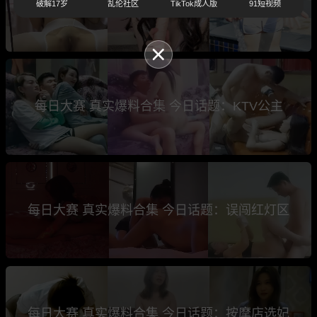
每日大赛 真实爆料合集 今日话题：齐刘海美女
破解17岁
乱伦社区
TikTok成人版
91短视频
每日大赛 真实爆料合集 今日话题：KTV公主
每日大赛 真实爆料合集 今日话题：误闯红灯区
每日大赛 真实爆料合集 今日话题：按摩店选妃